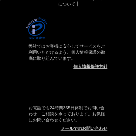
について
弊社ではお客様に安心してサービスをご
利用いただけるよう、個人情報保護の徹
底に取り組んでいます。
個人情報保護方針
お電話でも24時間365日体制でお問い合
わせ、ご相談を承っております。お気軽
にお問い合わせください。
メールでのお問い合わせ