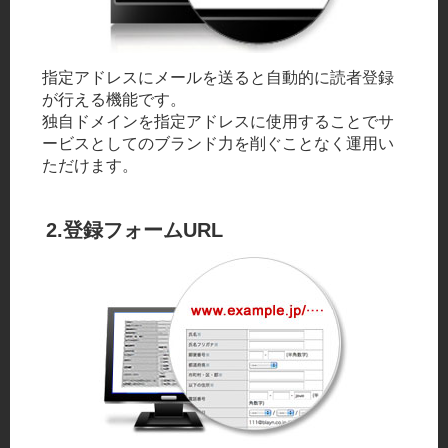
指定アドレスにメールを送ると自動的に読者登録
が行える機能です。
独自ドメインを指定アドレスに使用することでサ
ービスとしてのブランド力を削ぐことなく運用い
ただけます。
2.登録フォームURL