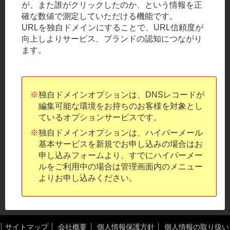
が、また誰がクリックしたのか、という情報を正
確な数値で測定していただける機能です。
URLを独自ドメインにすることで、URL信頼度が
向上しよりサービス、ブランドの認知につながり
ます。
※
独自ドメインオプションは、DNSレコードが
編集可能な環境をお持ちのお客様を対象とし
ているオプションサービスです。
※
独自ドメインオプションは、ハイパーメール
基本サービスを新規でお申し込みの場合はお
申し込みフォームより、すでにハイパーメー
ルをご利用中の場合は管理画面内のメニュー
よりお申し込みください。
サイトマップ
会社概要
個人情報保護方針
個人情報の取り扱い