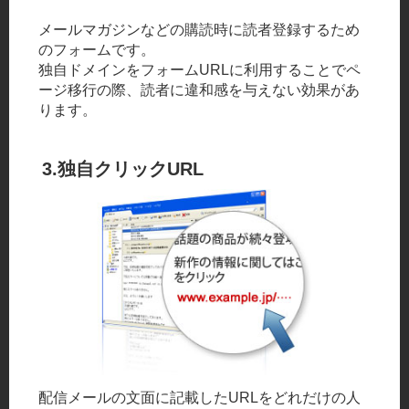
メールマガジンなどの購読時に読者登録するため
のフォームです。
独自ドメインをフォームURLに利用することでペ
ージ移行の際、読者に違和感を与えない効果があ
ります。
3.独自クリックURL
配信メールの文面に記載したURLをどれだけの人