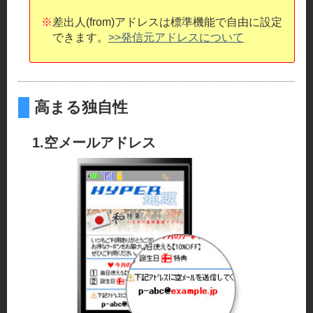
※
差出人(from)アドレスは標準機能で自由に設定
できます。
>>発信元アドレスについて
高まる独自性
1.空メールアドレス