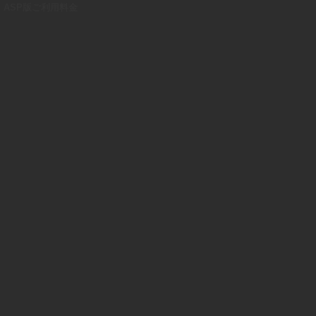
ASP版ご利用料金