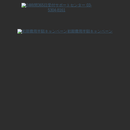
初期費用半額キャンペーン