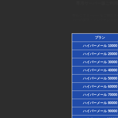
専用サーバー版ご利用
せ
弊社にてサーバーをご用意さ
バーの保守・メンテナンスが
プラン
ハイパーメール 10000
ハイパーメール 20000
ハイパーメール 30000
ハイパーメール 40000
ハイパーメール 50000
ハイパーメール 60000
ハイパーメール 70000
ハイパーメール 80000
ハイパーメール 90000