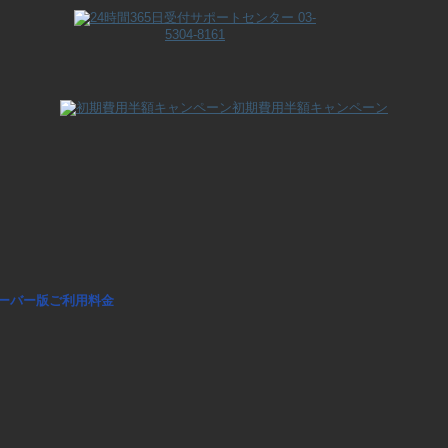
初期費用半額キャンペーン
ーバー版ご利用料金