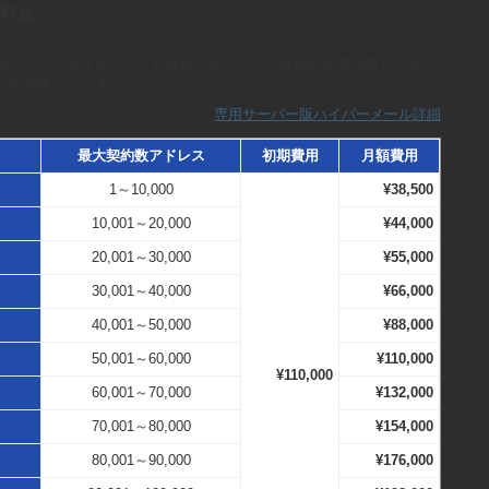
料金
せていただきますので、お客様でサーバーの準備の必要は無く、サー
一切必要ございません。
専用サーバー版ハイパーメール詳細
最大契約数アドレス
初期費用
月額費用
1～10,000
¥38,500
10,001～20,000
¥44,000
20,001～30,000
¥55,000
30,001～40,000
¥66,000
40,001～50,000
¥88,000
50,001～60,000
¥110,000
¥110,000
60,001～70,000
¥132,000
70,001～80,000
¥154,000
80,001～90,000
¥176,000