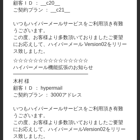
顧客ＩＤ ： __c20__
ご契約プラン ： __c21__
いつもハイパーメールサービスをご利用頂き有難
うございます。
この度、お客様より多数頂いておりましたご要望
にお応えして、ハイパーメール Version02をリリー
ス致しました。
☆☆☆☆☆☆☆☆☆☆☆☆☆☆☆
ハイパーメール機能拡張のお知らせ
━━━━━━━━━━━━━━━
木村 様
顧客ＩＤ ： hypermail
ご契約プラン ： 3000アドレス
いつもハイパーメールサービスをご利用頂き有難
うございます。
この度、お客様より多数頂いておりましたご要望
にお応えして、ハイパーメールVersion02をリリー
ス致しました。