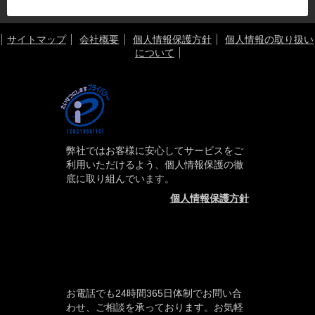
サイトマップ
会社概要
個人情報保護方針
個人情報の取り扱い
について
弊社ではお客様に安心してサービスをご
利用いただけるよう、個人情報保護の徹
底に取り組んでいます。
個人情報保護方針
お電話でも24時間365日体制でお問い合
わせ、ご相談を承っております。お気軽