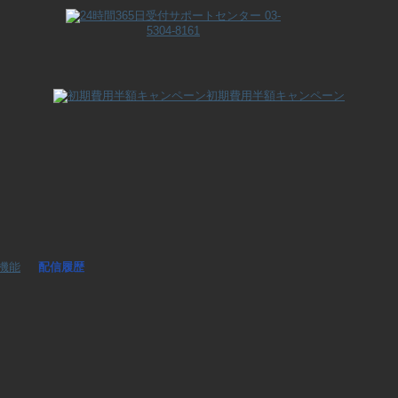
初期費用半額キャンペーン
機能
配信履歴