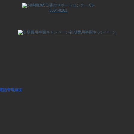
初期費用半額キャンペーン
電話管理画面