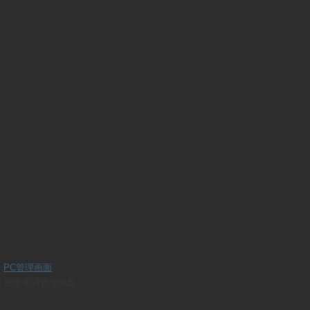
PC管理画面
携帯電話管理画面