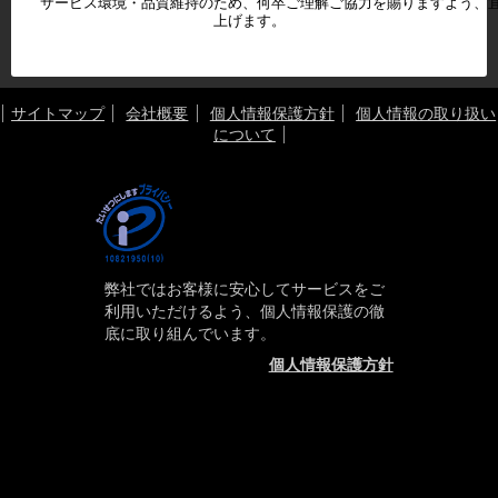
サービス環境・品質維持のため、何卒ご理解ご協力を賜りますよう、宜
上げます。

サイトマップ
会社概要
個人情報保護方針
個人情報の取り扱い
について
弊社ではお客様に安心してサービスをご
利用いただけるよう、個人情報保護の徹
底に取り組んでいます。
個人情報保護方針