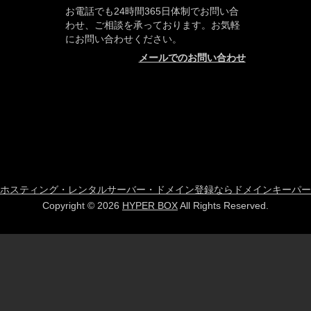
お電話でも24時間365日体制でお問い合
わせ、ご相談を承っております。お気軽
にお問い合わせください。
メールでのお問い合わせ
ホスティング・レンタルサーバー・ドメイン登録ならドメインキーパー
Copyright © 2026
HYPER BOX
All Rights Reserved.