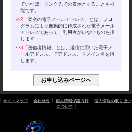
ていれば、リンク先での表示とすることも可
能です。
※2
「架空の電子メールアドレス」とは、プロ
グラムにより自動的に作成された電子メール
アドレスであって、利用者がいないものを指
します。
※3
「送信者情報」とは、送信に用いた電子メ
ールアドレス、IPアドレス、ドメイン名を指
します。
サイトマップ
会社概要
個人情報保護方針
個人情報の取り扱い
について