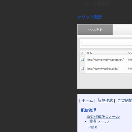
PC管理画面
せ
クリック測定
[
ホーム
|
新規作成
|
ご契約
配信管理
新規作成/PCメール
携帯メール
下書き