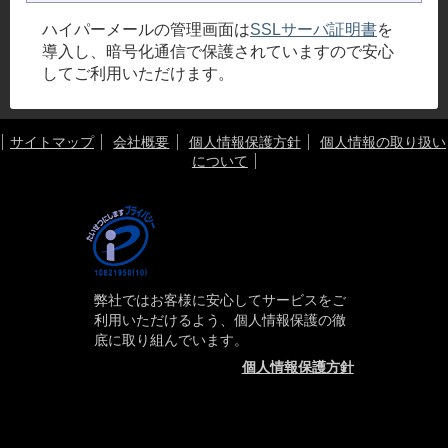
ハイパーメールの管理画面は
SSLサーバ証明書
を
導入し、暗号化通信で保護されていますので安心
してご利用いただけます。
サイトマップ
会社概要
個人情報保護方針
個人情報の取り扱い
について
弊社ではお客様に安心してサービスをご
利用いただけるよう、個人情報保護の徹
底に取り組んでいます。
個人情報保護方針