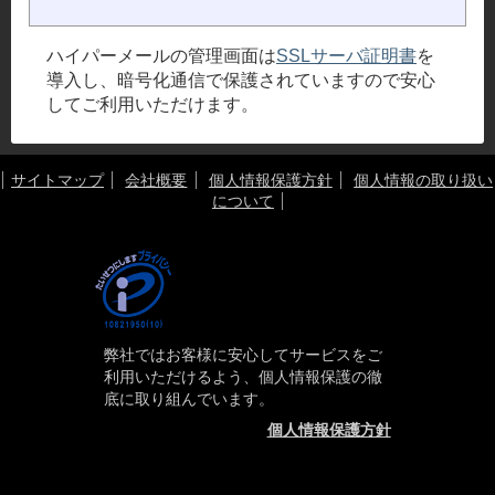
ハイパーメールの管理画面は
SSLサーバ証明書
を
導入し、暗号化通信で保護されていますので安心
してご利用いただけます。
サイトマップ
会社概要
個人情報保護方針
個人情報の取り扱い
について
弊社ではお客様に安心してサービスをご
利用いただけるよう、個人情報保護の徹
底に取り組んでいます。
個人情報保護方針