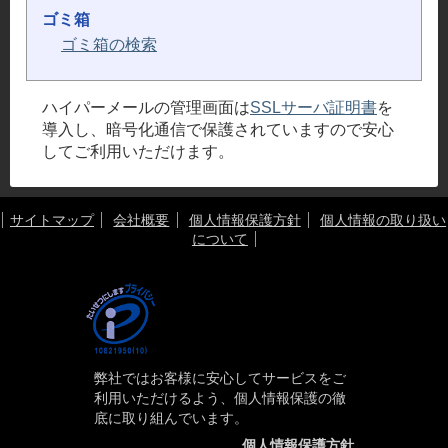
ゴミ箱
ゴミ箱の検索
ハイパーメールの管理画面は
SSLサーバ証明書
を
導入し、暗号化通信で保護されていますので安心
してご利用いただけます。
サイトマップ
会社概要
個人情報保護方針
個人情報の取り扱い
について
弊社ではお客様に安心してサービスをご
利用いただけるよう、個人情報保護の徹
底に取り組んでいます。
個人情報保護方針