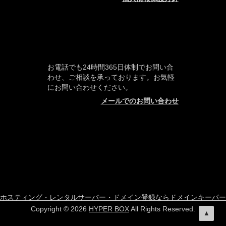
お電話でも24時間365日体制でお問い合
わせ、ご相談を承っております。お気軽
にお問い合わせください。
メールでのお問い合わせ
ホスティング・レンタルサーバー・ドメイン登録ならドメインキーパー
Copyright © 2026
HYPER BOX
All Rights Reserved.
▲