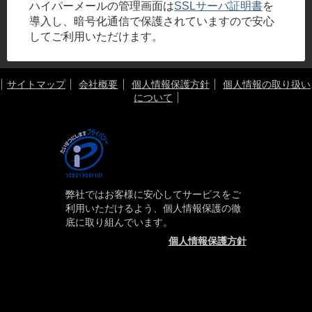
ハイパーメールの管理画面は
SSLサーバ証明書
を
導入し、暗号化通信で保護されていますので安心
してご利用いただけます。
サイトマップ
会社概要
個人情報保護方針
個人情報の取り扱い
について
弊社ではお客様に安心してサービスをご
利用いただけるよう、個人情報保護の徹
底に取り組んでいます。
個人情報保護方針