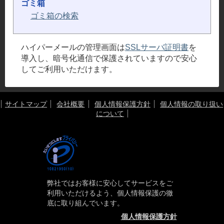
ゴミ箱
ゴミ箱の検索
ハイパーメールの管理画面は
SSLサーバ証明書
を
導入し、暗号化通信で保護されていますので安心
してご利用いただけます。
サイトマップ
会社概要
個人情報保護方針
個人情報の取り扱い
について
弊社ではお客様に安心してサービスをご
利用いただけるよう、個人情報保護の徹
底に取り組んでいます。
個人情報保護方針